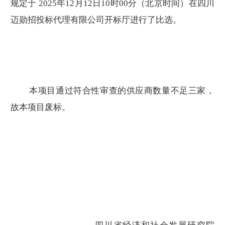
规定于
2025
年12月12日10时00分（北京时间）在四川
迈勋招投标代理有限公司开标厅进行了比选。
本项目通过符合性审查的供应商数量不足三家，
故本项目废标。