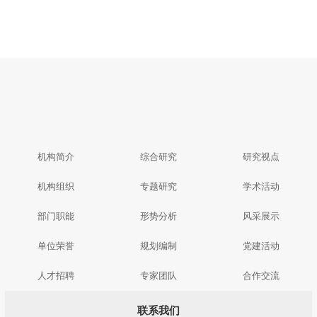
机构简介
综合研究
研究视点
机构组织
专题研究
学术活动
部门职能
形势分析
风采展示
单位荣誉
规划编制
党建活动
人才招聘
专家团队
合作交流
联系我们